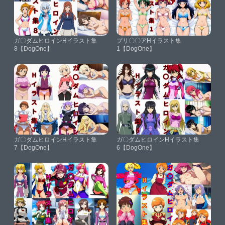
ガ〇ダムヒロインHイラスト集
プリ〇〇アHイラスト集
8【DogOne】
1【DogOne】
ガ〇ダムヒロインHイラスト集
ガ〇ダムヒロインHイラスト集
7【DogOne】
6【DogOne】