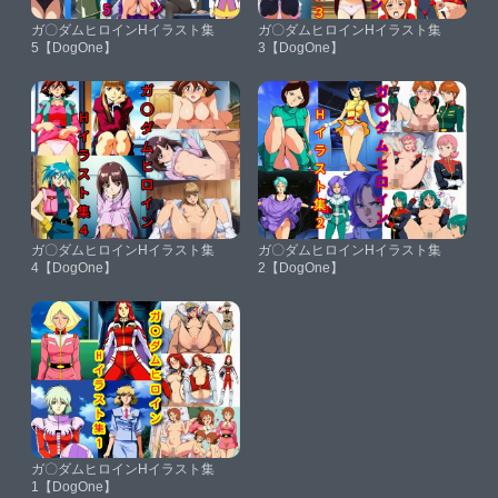
ガ〇ダムヒロインHイラスト集
ガ〇ダムヒロインHイラスト集
5【DogOne】
3【DogOne】
ガ〇ダムヒロインHイラスト集
ガ〇ダムヒロインHイラスト集
4【DogOne】
2【DogOne】
ガ〇ダムヒロインHイラスト集
1【DogOne】