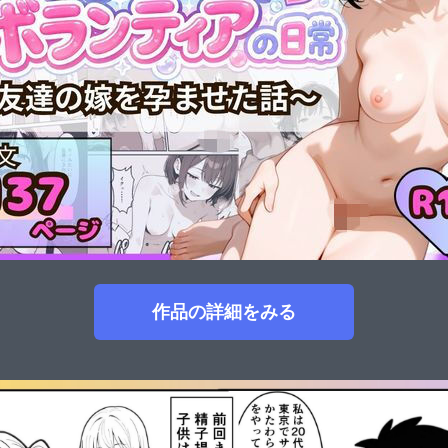
作品の詳細をみる