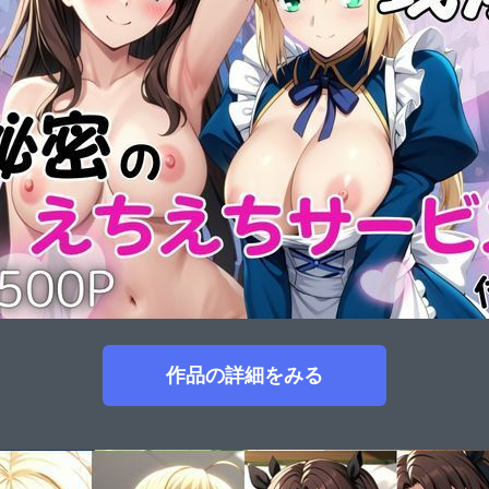
作品の詳細をみる