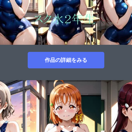
作品の詳細をみる