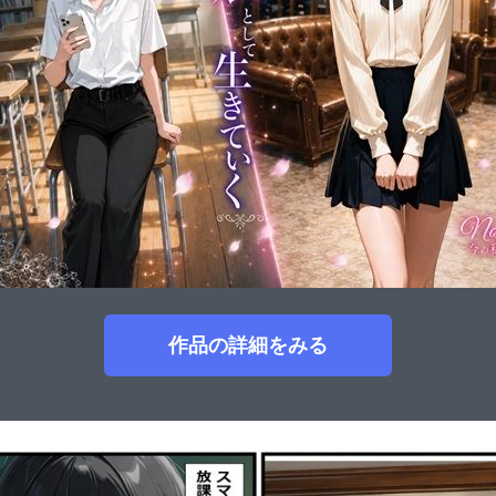
作品の詳細をみる