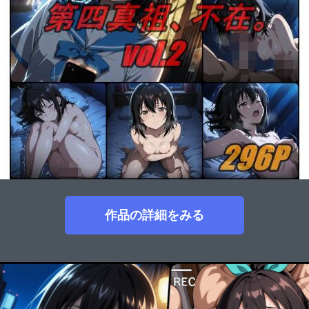
作品の詳細をみる