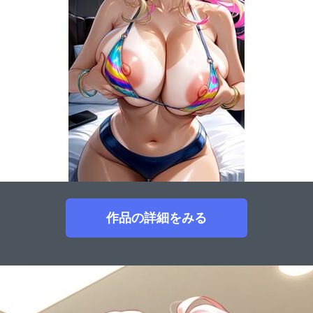
作品の詳細をみる