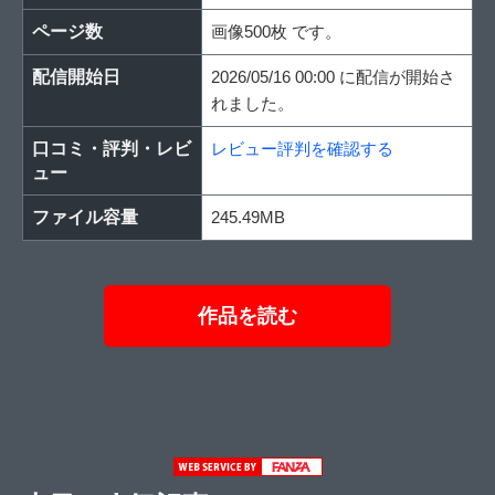
ページ数
画像500枚 です。
配信開始日
2026/05/16 00:00 に配信が開始さ
れました。
口コミ・評判・レビ
レビュー評判を確認する
ュー
ファイル容量
245.49MB
作品を読む