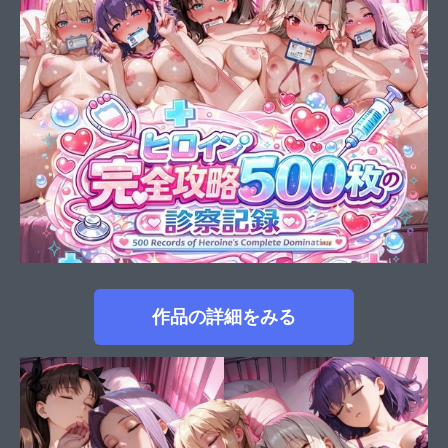
作品の詳細をみる