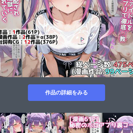
作品の詳細をみる