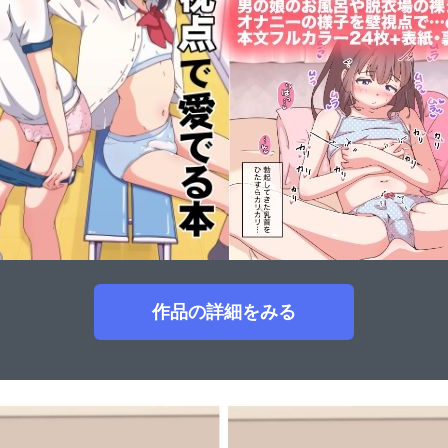
作品の詳細をみる