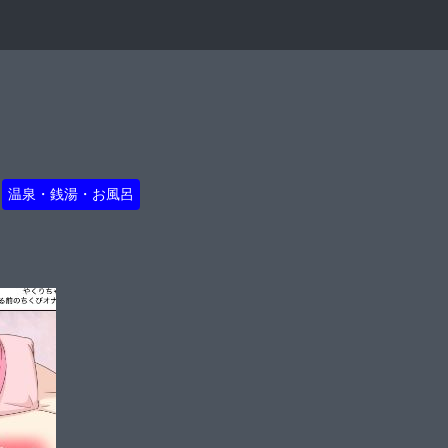
温泉・銭湯・お風呂