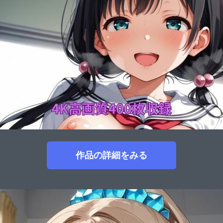
作品の詳細をみる