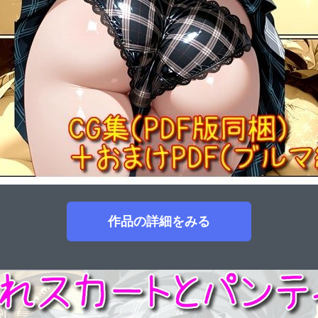
作品の詳細をみる