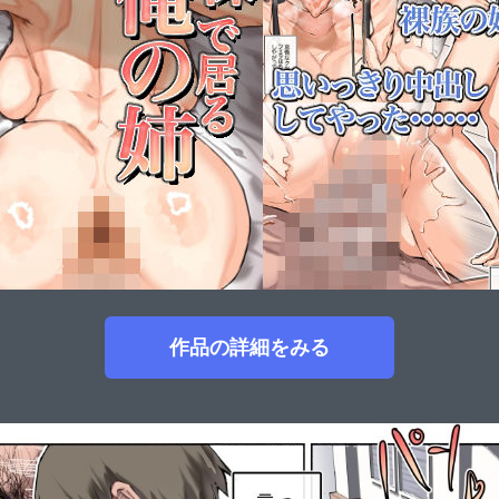
作品の詳細をみる