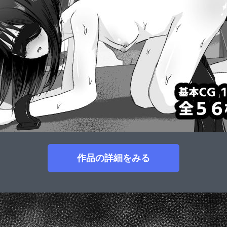
作品の詳細をみる