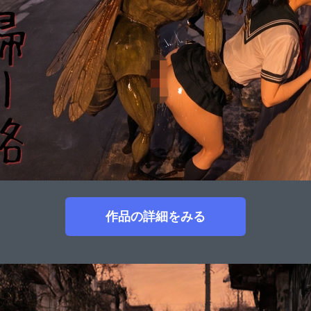
作品の詳細をみる