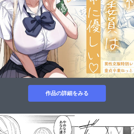
作品の詳細をみる