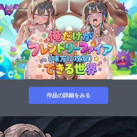
作品の詳細をみる