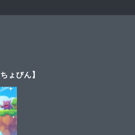
まちょびん】