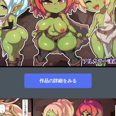
作品の詳細をみる