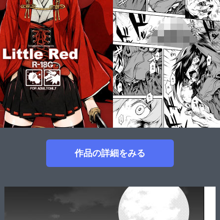
作品の詳細をみる