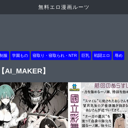
無料エロ漫画ルーツ
制服
学園もの
寝取り・寝取られ・NTR
巨乳
戦闘エロ
辱め
AI_MAKER】