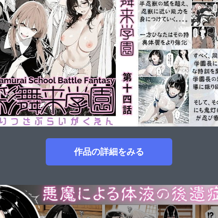
作品の詳細をみる