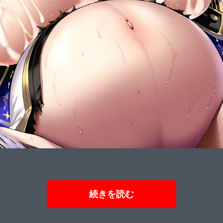
続きを読む