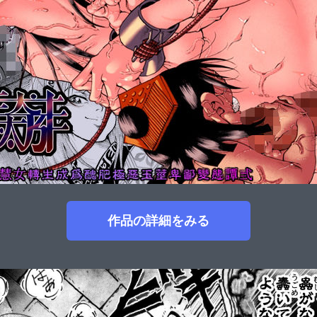
作品の詳細をみる