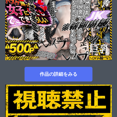
作品の詳細をみる