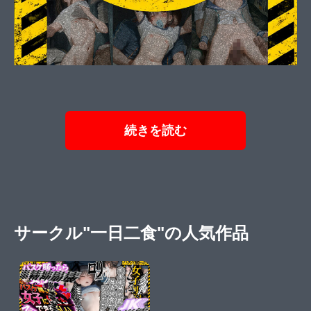
続きを読む
サークル"一日二食"の人気作品