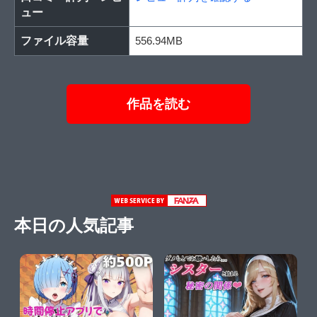
ュー
ファイル容量
556.94MB
作品を読む
本日の人気記事