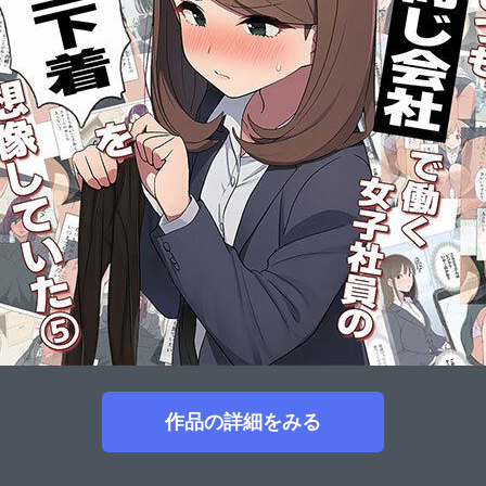
作品の詳細をみる