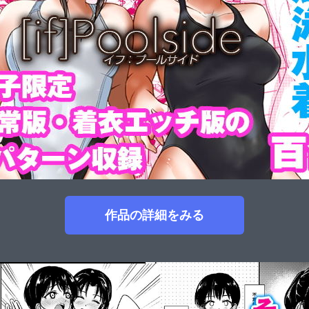
作品の詳細をみる